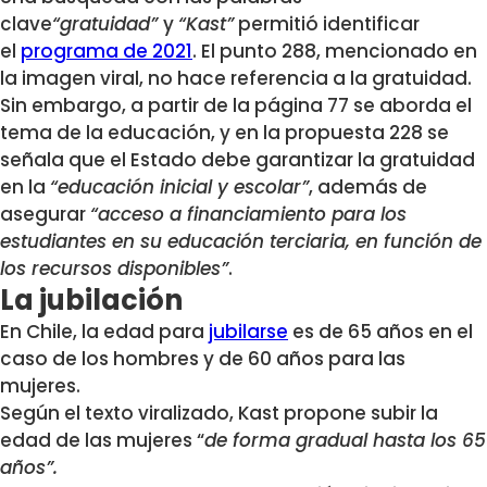
clave
“gratuidad”
y
“Kast”
permitió identificar
el
programa de 2021
. El punto 288, mencionado en
la imagen viral, no hace referencia a la gratuidad.
Sin embargo, a partir de la página 77 se aborda el
tema de la educación, y en la propuesta 228 se
señala que el Estado debe garantizar la gratuidad
en la
“educación inicial y escolar”
, además de
asegurar
“acceso a financiamiento para los
estudiantes en su educación terciaria, en función de
los recursos disponibles”
.
La jubilación
En Chile, la edad para
jubilarse
es de 65 años en el
caso de los hombres y de 60 años para las
mujeres.
Según el texto viralizado, Kast propone subir la
edad de las mujeres “
de forma gradual hasta los 65
años”.