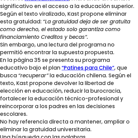
significativo en el acceso a la educación superior.
Según el texto viralizado, Kast propone eliminar
esta gratuidad:
“La gratuidad deja de ser gratuita
como derecho, el estado solo garantiza como
financiamiento Creditos y becas”.
Sin embargo, una lectura del programa no
permitió encontrar la supuesta propuesta.
En la página 35 se presenta su programa
educativo bajo el plan
“Patines para Chile”
, que
busca
“recuperar”
la educación chilena. Según el
texto, Kast propone devolver la libertad de
elección en educación, reducir la burocracia,
fortalecer la educación técnico-profesional y
reincorporar a los padres en las decisiones
escolares.
No hay referencia directa a mantener, ampliar o
eliminar la gratuidad universitaria.
Una búsqueda con las palabras