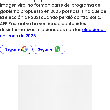
imagen viral no forman parte del programa de
gobierno propuesto en 2025 por Kast, sino que de
la elección de 2021 cuando perdió contra Boric.
AFP Factual ya ha verificado contenidos
desinformativos relacionados con las
elecciones
chilenas de 2025
.
Seguir en
Seguir en