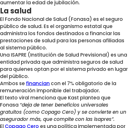
aumentar la edad de jubilación.
La salud
El Fondo Nacional de Salud (Fonasa) es el seguro
público de salud. Es el organismo estatal que
administra los fondos destinados a financiar las
prestaciones de salud para las personas afiliadas
al sistema público.
Una ISAPRE (Institución de Salud Previsional) es una
entidad privada que administra seguros de salud
para quienes optan por el sistema privado en lugar
del público.
Ambos se
financian
con el 7% obligatorio de la
remuneración imponible del trabajador.
El texto viral menciona que Kast plantea que
Fonasa
“deja de tener beneficios universales
gratuitos (como Copago Cero) y se convierte en un
asegurador más, que compite con las isapres”.
El
Copago Cero
es una política implementada por