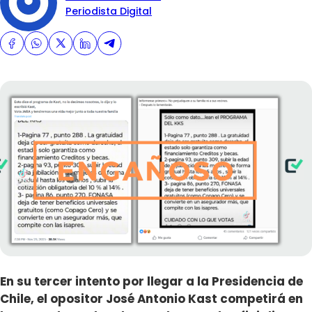
Periodista Digital
En su tercer intento por llegar a la Presidencia de
Chile, el opositor José Antonio Kast competirá en