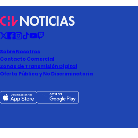
Sobre Nosotros
Contacto Comercial
Zonas de Transmisión Digital
Oferta Pública y No Discriminatoria