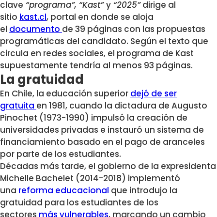
clave
“programa”, “Kast”
y
“2025”
dirige al
sitio
kast.cl
, portal en donde se aloja
el
documento
de 39 páginas con las propuestas
programáticas del candidato. Según el texto que
circula en redes sociales, el programa de Kast
supuestamente tendría al menos 93 páginas.
La gratuidad
En Chile, la educación superior
dejó de ser
gratuita
en 1981, cuando la dictadura de Augusto
Pinochet (1973-1990) impulsó la creación de
universidades privadas e instauró un sistema de
financiamiento basado en el pago de aranceles
por parte de los estudiantes.
Décadas más tarde, el gobierno de la expresidenta
Michelle Bachelet (2014-2018) implementó
una
reforma educacional
que introdujo la
gratuidad para los estudiantes de los
sectores
más vulnerables
, marcando un cambio