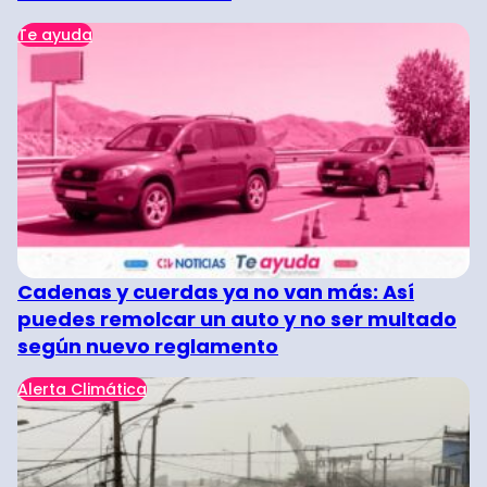
Te ayuda
Cadenas y cuerdas ya no van más: Así
puedes remolcar un auto y no ser multado
según nuevo reglamento
Alerta Climática