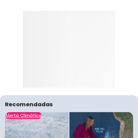
Recomendadas
Alerta Climática