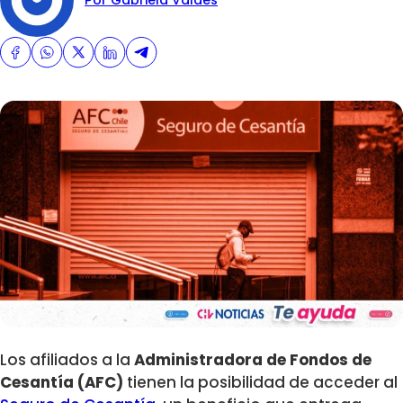
Los afiliados a la
Administradora de Fondos de
Cesantía (AFC)
tienen la posibilidad de acceder al