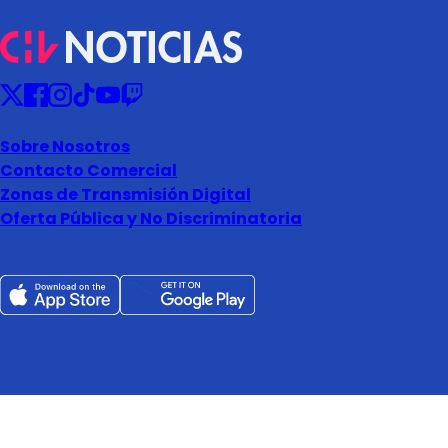
Sobre Nosotros
Contacto Comercial
Zonas de Transmisión Digital
Oferta Pública y No Discriminatoria