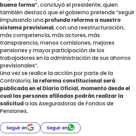
buena forma”
, concluyó el presidente, quien
también destacó que el gobierno pretende “seguir
impulsando una
profunda reforma a nuestro
sistema previsional
, con una reestructuración,
más competencia, más actores, más
transparencia, menos comisiones, mejores
pensiones y mayor participación de los
trabajadores en la administración de sus ahorros
previsionales”.
Una vez se realice la acción por parte de la
Contraloría,
la reforma constitucional será
publicada en el Diario Oficial, momento desde el
cual las personas afiliadas podrán realizar la
solicitud
a las Aseguradoras de Fondos de
Pensiones.
Seguir en
Seguir en