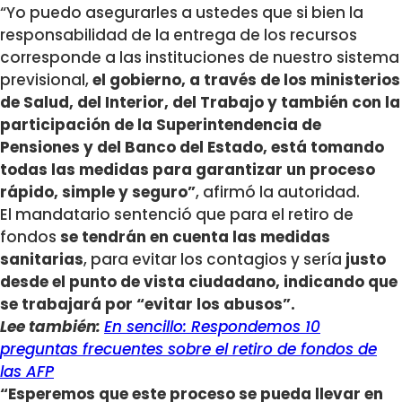
“Yo puedo asegurarles a ustedes que si bien la
responsabilidad de la entrega de los recursos
corresponde a las instituciones de nuestro sistema
previsional,
el gobierno, a través de los ministerios
de Salud, del Interior, del Trabajo y también con la
participación de la Superintendencia de
Pensiones y del Banco del Estado, está tomando
todas las medidas para garantizar un proceso
rápido, simple y seguro”
, afirmó la autoridad.
El mandatario sentenció que para el retiro de
fondos
se tendrán en cuenta las medidas
sanitarias
, para evitar los contagios y sería
justo
desde el punto de vista ciudadano, indicando que
se trabajará por “evitar los abusos”.
Lee también:
En sencillo: Respondemos 10
preguntas frecuentes sobre el retiro de fondos de
las AFP
“Esperemos que este proceso se pueda llevar en