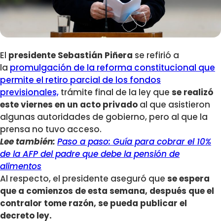
El
presidente Sebastián Piñera
se refirió a
la
promulgación de la reforma constitucional que
permite el retiro parcial de los fondos
previsionales,
trámite final de la ley que
se realizó
este viernes en un acto privado
al que asistieron
algunas autoridades de gobierno, pero al que la
prensa no tuvo acceso.
Lee también:
Paso a paso: Guía para cobrar el 10%
de la AFP del padre que debe la pensión de
alimentos
Al respecto, el presidente aseguró que
se espera
que a comienzos de esta semana, después que el
contralor tome razón, se pueda publicar el
decreto ley.