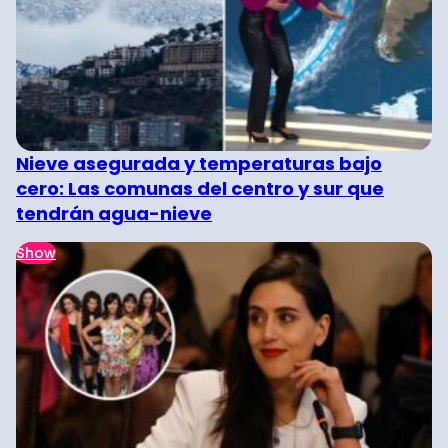
Nieve asegurada y temperaturas bajo
cero: Las comunas del centro y sur que
tendrán agua-nieve
Show