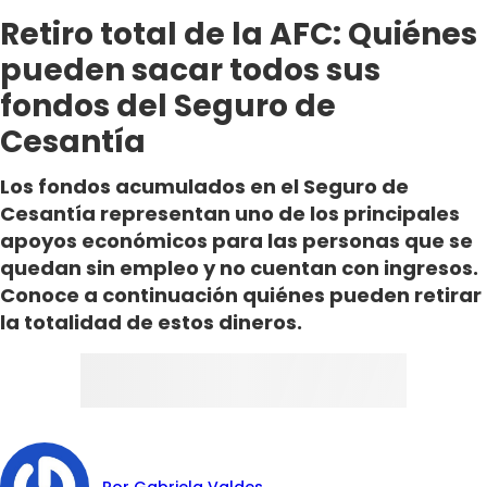
Retiro total de la AFC: Quiénes
pueden sacar todos sus
fondos del Seguro de
Cesantía
Los fondos acumulados en el Seguro de
Cesantía representan uno de los principales
apoyos económicos para las personas que se
quedan sin empleo y no cuentan con ingresos.
Conoce a continuación quiénes pueden retirar
la totalidad de estos dineros.
Por Gabriela Valdes