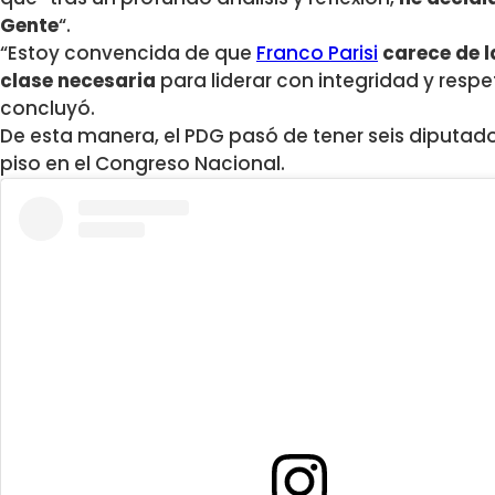
Gente
“.
“Estoy convencida de que
Franco Parisi
carece de l
clase necesaria
para liderar con integridad y resp
concluyó.
De esta manera, el PDG pasó de tener seis diputado
piso en el Congreso Nacional.