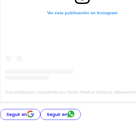
Ver esta publicación en Instagram
Seguir en
Seguir en