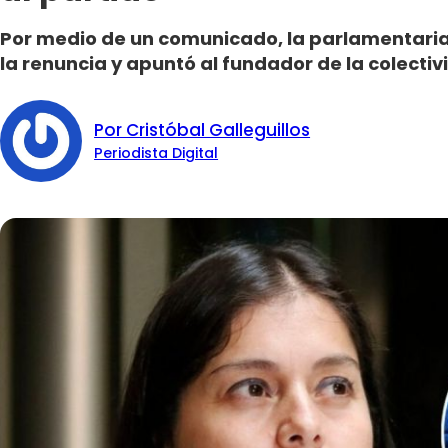
Por medio de un comunicado, la parlamentaria
la renuncia y apuntó al fundador de la colectivi
Por Cristóbal Galleguillos
Periodista Digital