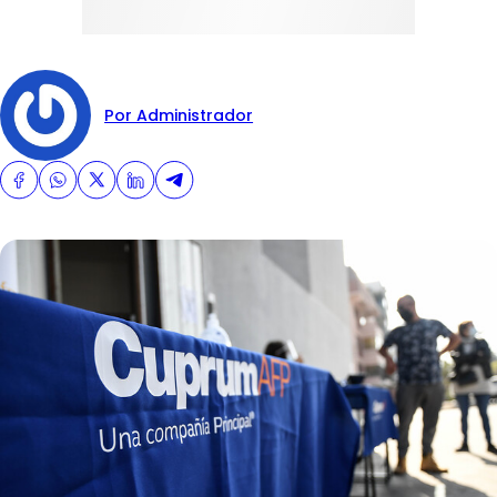
Por Administrador