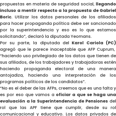
propuestas en materia de seguridad social,
llegando
incluso a mentir respecto a la propuesta de Gabriel
Boric
. Utilizar los datos personales de los afiliados
para hacer propaganda política debe ser sancionado
por la superintendencia y eso es lo que estamos
solicitando”, declaró la diputada Yeomans.
Por su parte, la diputada del
Karol Cariola (PC)
agregó que le parece inaceptable que AFP Cuprum,
“haciendo uso privilegiado de los datos que tienen de
sus afiliados, de los trabajadores y trabajadoras estén
haciendo propaganda electoral de una manera
antojadiza, haciendo una interpretación de los
programas políticos de los candidatos”.
“No es el deber de las AFPs, creemos que es una falta y
es por eso que vamos a
oficiar a que se haga un
evaluación a la Superintendencia de Pensiones
de
rol que las APF tiene que cumplir, desde su rol
comunicacional y educativo. Los datos privados de