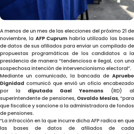
A menos de un mes de las elecciones del próximo 21 de
noviembre, la
AFP Cuprum
habría utilizado las base
de datos de sus afiliados para enviar un compilado de
propuestas programáticas de los candidatos a la
presidencia de manera “tendenciosa e ilegal, con una
sospechosa intención de intervencionismo electoral”.
Mediante un comunicado, la bancada de
Apruebo
Dignidad
comunicó que envió un oficio encabezado
por la
diputada Gael Yeomans
(RD) a
superintendente de pensiones,
Osvaldo Mesías
, “par
que fiscalice y sancione a la administradora de fondos
de pensiones.
“La infracción en la que incurre dicha AFP radica en que
las bases de datos de afiliados de cada