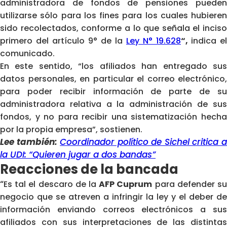
administradora de fondos de pensiones
pueden
utilizarse sólo para los fines para los cuales hubieren
sido recolectados, conforme a lo que señala el inciso
primero del artículo 9° de la
Ley N° 19.628
“,
indica el
comunicado.
En este sentido, “los afiliados han entregado sus
datos personales, en particular el correo electrónico,
para poder recibir información de parte de su
administradora relativa a la administración de sus
fondos, y no para recibir una sistematización hecha
por la propia empresa”, sostienen.
Lee también:
Coordinador político de Sichel critica 
la UDI: “Quieren jugar a dos bandas”
Reacciones de la bancada
“
Es tal el descaro de la
AFP Cuprum
para defender s
negocio que se atreven a infringir la ley y el deber de
información enviando correos electrónicos a sus
afiliados con sus interpretaciones de las distintas