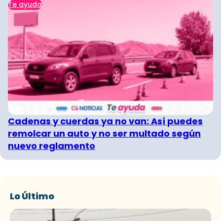
Te ayuda
Cadenas y cuerdas ya no van: Así puedes
remolcar un auto y no ser multado según
nuevo reglamento
Lo Último