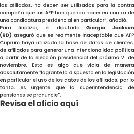
los afiliados, no deben ser utilizados para la contra
campaña que las AFP han querido hacer en contra de
una candidatura presidencial en particular”, añadió.
Para finalizar, el diputado
Giorgio Jackso
(RD)
aseguró que es realmente inaceptable que AFP
Cuprum haya utilizado la base de datos de clientes,
de afiliados para generar una intencionalidad política
a partir de la elección presidencial del próximo 21 de
noviembre. Esto es algo que viola de manera
absolutamente flagrante lo dispuesto en la legislación
en particular el uso de los datos de los afiliados, por lo
tanto, es urgente que la superintendencia de
pensiones se pronuncie”.
Revisa el oficio aquí