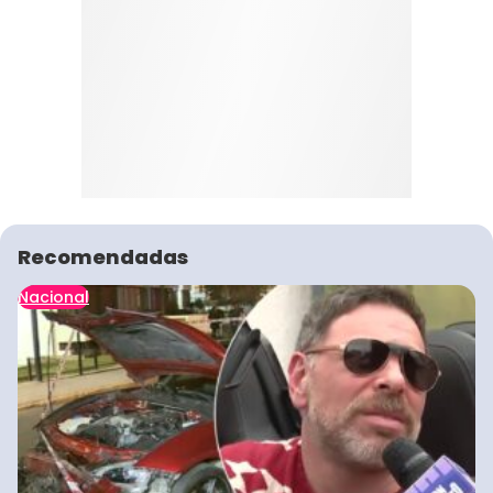
Recomendadas
Nacional