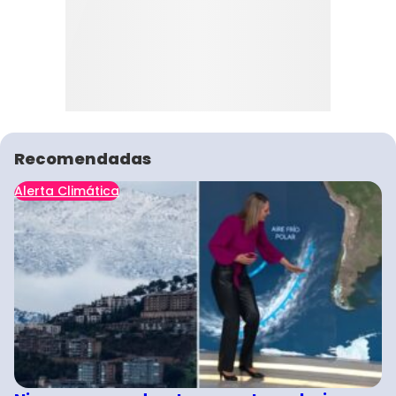
Recomendadas
Alerta Climática