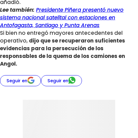
añadió.
Lee también:
Presidente Piñera presentó nuevo
sistema nacional satelital con estaciones en
Antofagasta, Santiago y Punta Arenas
Si bien no entregó mayores antecedentes del
operativo,
dijo que se recuperaron suficientes
evidencias para la persecución de los
responsables de la quema de los camiones en
Angol.
Seguir en
Seguir en