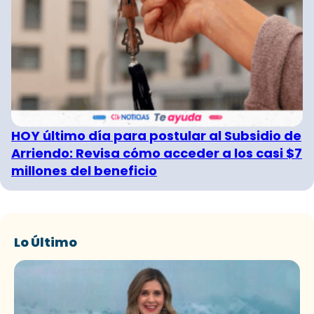
HOY último día para postular al Subsidio de
Arriendo: Revisa cómo acceder a los casi $7
millones del beneficio
Lo Último