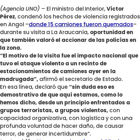
(Agencia UNO) –
El ministro del Interior,
Víctor
Pérez
, condenó los hechos de violencia registrados
en Angol –
donde 15 camiones fueron quemados
–
durante su visita a La Araucanía,
oportunidad en
que también valoró el accionar de las policías en
la zona.
“El motivo de la visita fue el impacto nacional que
tuvo el ataque violento a un recinto de
estacionamientos de camiones ayer en la
madrugada”,
afirmó el secretario de Estado.
En esa línea, declaró que
“sin duda eso es
demostrativo de que aquí estamos, como lo
hemos dicho, desde un principio enfrentados a
grupos terroristas, a grupos violentos,
con
capacidad organizativa, con logística y con una
profunda voluntad de hacer daño, de causar
terror, de generar incertidumbre”.