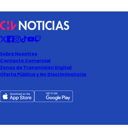
Sobre Nosotros
Contacto Comercial
Zonas de Transmisión Digital
Oferta Pública y No Discriminatoria