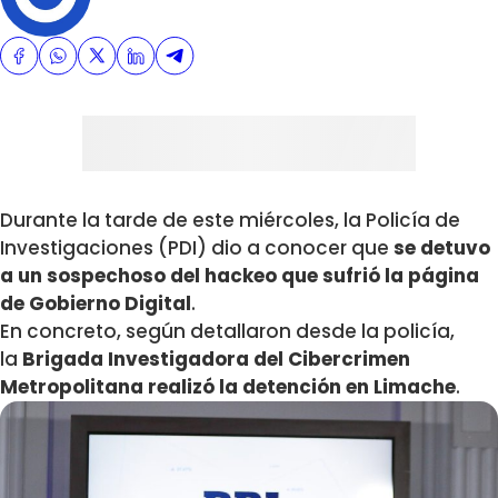
Durante la tarde de este miércoles, la Policía de
Investigaciones (PDI) dio a conocer que
se detuvo
a un sospechoso del hackeo que sufrió la página
de Gobierno Digital
.
En concreto, según detallaron desde la policía,
la
Brigada Investigadora del Cibercrimen
Metropolitana realizó la detención en Limache
.