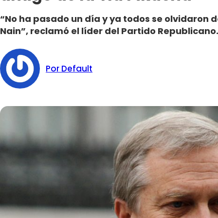
“No ha pasado un día y ya todos se olvidaron d
Nain”, reclamó el líder del Partido Republicano
Por Default