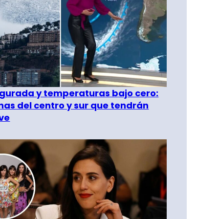
gurada y temperaturas bajo cero:
as del centro y sur que tendrán
ve