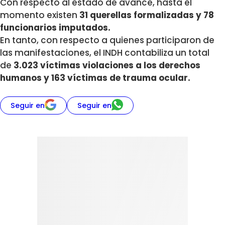
Con respecto al estado de avance, hasta el
momento existen
31 querellas formalizadas y 78
funcionarios imputados.
En tanto, con respecto a quienes participaron de
las manifestaciones, el INDH contabiliza un total
de
3.023 víctimas violaciones a los derechos
humanos y 163 víctimas de trauma ocular.
Seguir en
Seguir en