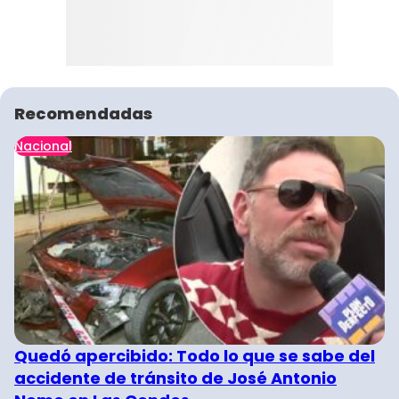
Recomendadas
Nacional
Quedó apercibido: Todo lo que se sabe del
accidente de tránsito de José Antonio