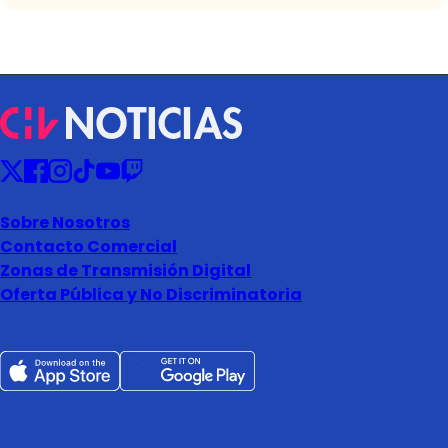
Sobre Nosotros
Contacto Comercial
Zonas de Transmisión Digital
Oferta Pública y No Discriminatoria