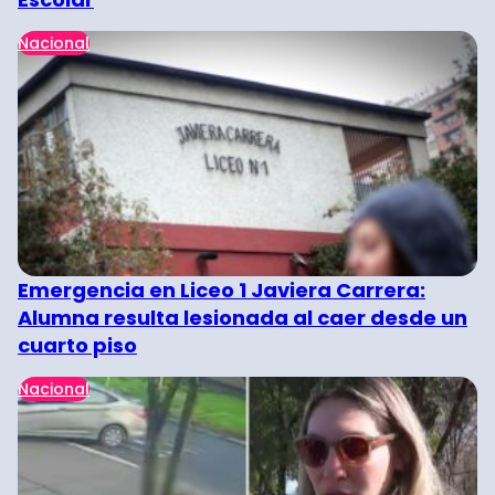
Nacional
Emergencia en Liceo 1 Javiera Carrera:
Alumna resulta lesionada al caer desde un
cuarto piso
Nacional