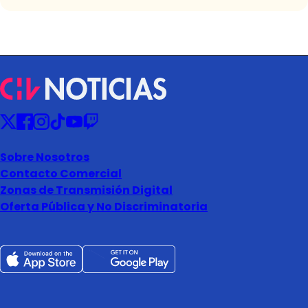
Sobre Nosotros
Contacto Comercial
Zonas de Transmisión Digital
Oferta Pública y No Discriminatoria