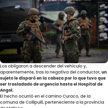
Los obligaron a descender del vehículo y,
aparentemente, tras la negativa del conductor,
un
sujeto le disparó en la cabeza por lo que tuvo que
ser trasladado de urgencia hasta el Hospital de
Angol.
El hecho ocurrió en el camino Curaco, de la
comuna de Collipulli, perteneciente a la provincia