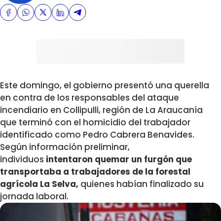
Este domingo, el gobierno presentó una querella
en contra de los responsables del ataque
incendiario en Collipulli, región de La Araucanía
que terminó con el homicidio del trabajador
identificado como Pedro Cabrera Benavides.
Según información preliminar,
individuos
intentaron quemar un furgón que
transportaba a trabajadores de la forestal
agrícola La Selva,
quienes habían finalizado su
jornada laboral.