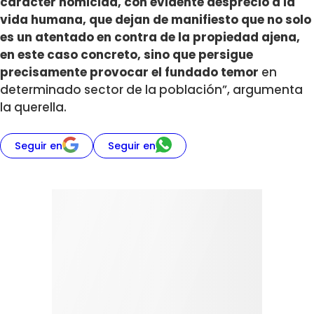
carácter homicida, con evidente desprecio a la
vida humana, que dejan de manifiesto que no solo
es un atentado en contra de la propiedad ajena,
en este caso concreto, sino que persigue
precisamente provocar el fundado temor
en
determinado sector de la población”, argumenta
la querella.
Seguir en
Seguir en