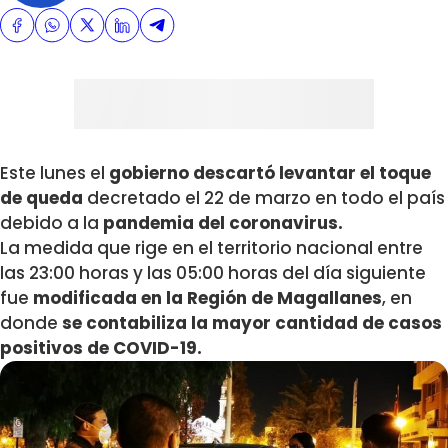
Este lunes el
gobierno descartó levantar el toque
de queda
decretado el 22 de marzo en todo el país
debido a la
pandemia del coronavirus.
La medida que rige en el territorio nacional entre
las 23:00 horas y las 05:00 horas del día siguiente
fue
modificada en la Región de Magallanes
, en
donde
se contabiliza la mayor cantidad de casos
positivos de COVID-19.