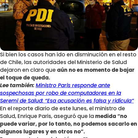
Si bien los casos han ido en disminución en el resto
de Chile, las autoridades del Ministerio de Salud
dejaron en claro que
aún no es momento de bajar
el toque de queda.
Lee también:
Ministro Paris responde ante
sospechosas por robo de computadores en la
Seremi de Salud: “Esa acusación es falsa y ridícula”
En el reporte diario de este lunes, el ministro de
Salud, Enrique Paris, aseguró que la
medida “no
puede variar, por lo tanto, no podemos sacarlo en
algunos lugares y en otros no”.