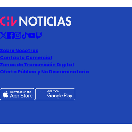
Sobre Nosotros
Contacto Comercial
Zonas de Transmisión Digital
Oferta Pública y No Discriminatoria