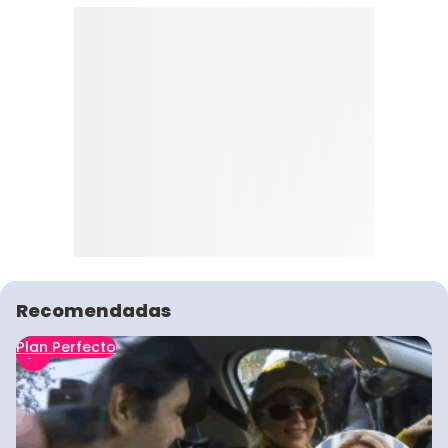
Recomendadas
Plan Perfecto