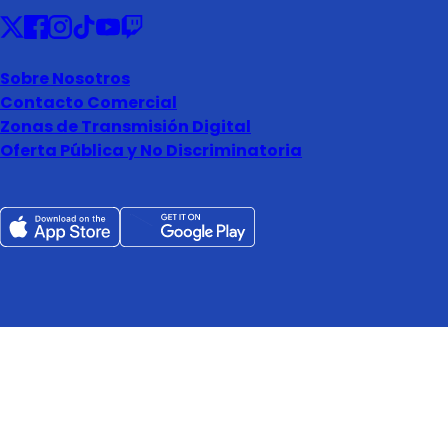
Sobre Nosotros
Contacto Comercial
Zonas de Transmisión Digital
Oferta Pública y No Discriminatoria