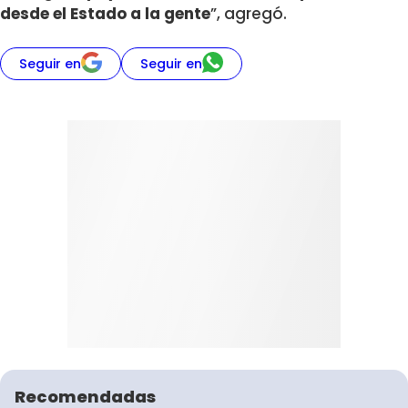
desde el Estado a la gente
”, agregó.
Seguir en
Seguir en
Recomendadas