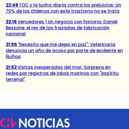
22:49
TOC y la lucha diaria contra los prejuicios: Un
70% de los chilenos con este trastorno no se trata
22:16
Vencedores | Un negocio con historia: Daniel
Bessone, el rey de las frazadas de fabricación
nacional
21:55
"Necesito que me dejes en paz": Veterinaria
denuncia un año de acoso por parte de excliente en
Ñuñoa
21:52
Visitas inesperadas del mar: Sorpresa en
redes por registros de lobos marinos con "espíritu
terrenal"