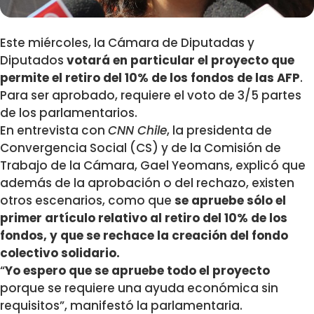
Este miércoles, la Cámara de Diputadas y
Diputados
votará en particular el proyecto que
permite el retiro del 10% de los fondos de las AFP
.
Para ser aprobado, requiere el voto de 3/5 partes
de los parlamentarios.
En entrevista con
CNN Chile
, la presidenta de
Convergencia Social (CS) y de la Comisión de
Trabajo de la Cámara, Gael Yeomans, explicó que
además de la aprobación o del rechazo, existen
otros escenarios, como que
se apruebe sólo el
primer artículo relativo al retiro del 10% de los
fondos, y que se rechace la creación del fondo
colectivo solidario.
“
Yo espero que se apruebe todo el proyecto
porque se requiere una ayuda económica sin
requisitos”, manifestó la parlamentaria.