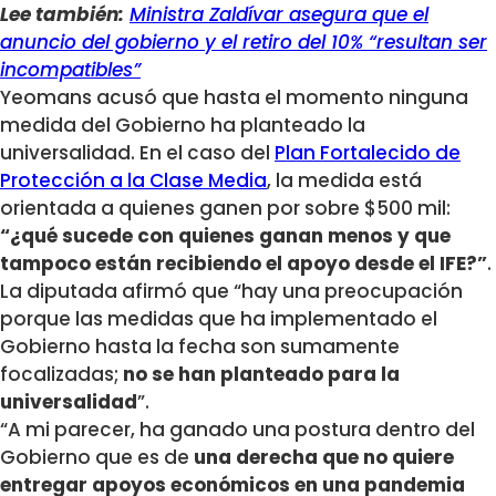
Lee también:
Ministra Zaldívar asegura que el
anuncio del gobierno y el retiro del 10% “resultan ser
incompatibles”
Yeomans acusó que hasta el momento ninguna
medida del Gobierno ha planteado la
universalidad. En el caso del
Plan Fortalecido de
Protección a la Clase Media
, la medida está
orientada a quienes ganen por sobre $500 mil:
“¿qué sucede con quienes ganan menos y que
tampoco están recibiendo el apoyo desde el IFE?”
.
La diputada afirmó que “hay una preocupación
porque las medidas que ha implementado el
Gobierno hasta la fecha son sumamente
focalizadas;
no se han planteado para la
universalidad
”.
“A mi parecer, ha ganado una postura dentro del
Gobierno que es de
una derecha que no quiere
entregar apoyos económicos en una pandemia