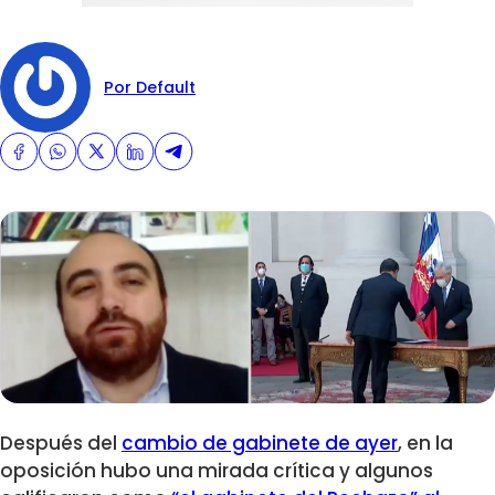
Por Default
Después del
cambio de gabinete de ayer
, en la
oposición hubo una mirada crítica y algunos