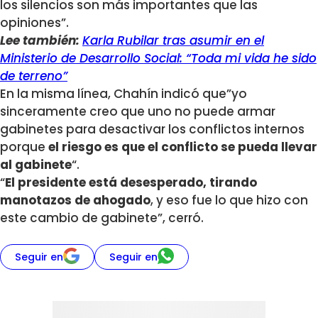
los silencios son más importantes que las
opiniones”.
Lee también:
Karla Rubilar tras asumir en el
Ministerio de Desarrollo Social: “Toda mi vida he sido
de terreno”
En la misma línea, Chahín indicó que”yo
sinceramente creo que uno no puede armar
gabinetes para desactivar los conflictos internos
porque
el riesgo es que el conflicto se pueda llevar
al gabinete
“.
“
El presidente está desesperado, tirando
manotazos de ahogado
, y eso fue lo que hizo con
este cambio de gabinete”, cerró.
Seguir en
Seguir en