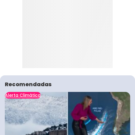
Recomendadas
Alerta Climática