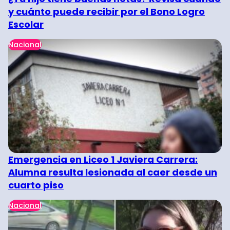
y cuánto puede recibir por el Bono Logro
Escolar
Nacional
Emergencia en Liceo 1 Javiera Carrera:
Alumna resulta lesionada al caer desde un
cuarto piso
Nacional