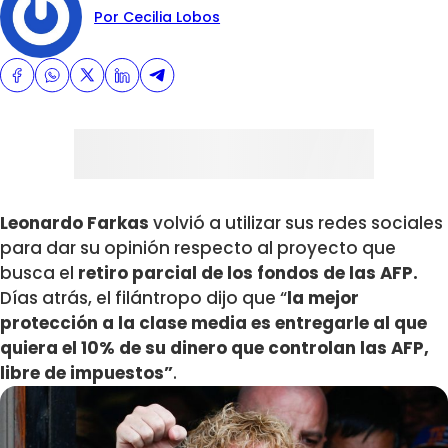
Por Cecilia Lobos
Leonardo Farkas
volvió a utilizar sus redes sociales
para dar su opinión respecto al proyecto que
busca el
retiro parcial de los fondos de las AFP.
Días atrás, el filántropo dijo que “
la mejor
protección a la clase media es entregarle al que
quiera el 10% de su dinero que controlan las AFP,
libre de impuestos”
.