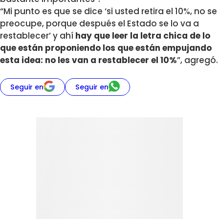
“Mi punto es que se dice ‘si usted retira el 10%, no se
preocupe, porque después el Estado se lo va a
restablecer’ y ahí
hay que leer la letra chica de lo
que están proponiendo los que están empujando
esta idea: no les van a restablecer el 10%
”, agregó.
Seguir en
Seguir en