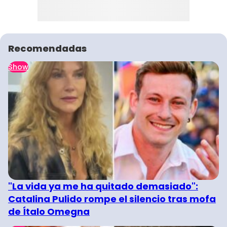
Recomendadas
Show
"La vida ya me ha quitado demasiado":
Catalina Pulido rompe el silencio tras mofa
de Ítalo Omegna