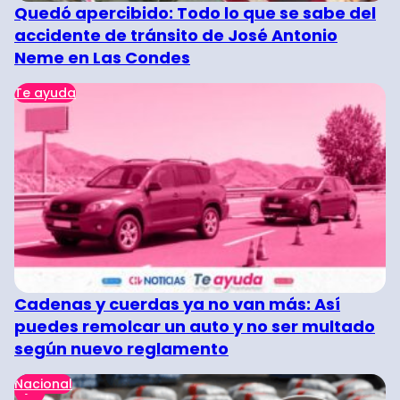
Quedó apercibido: Todo lo que se sabe del
accidente de tránsito de José Antonio
Neme en Las Condes
Te ayuda
Cadenas y cuerdas ya no van más: Así
puedes remolcar un auto y no ser multado
según nuevo reglamento
Nacional