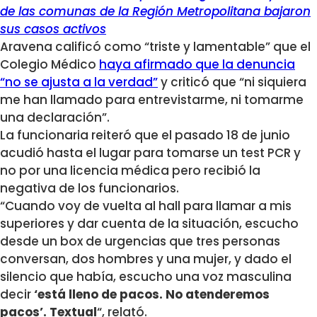
de las comunas de la Región Metropolitana bajaron
sus casos activos
Aravena calificó como “triste y lamentable” que el
Colegio Médico
haya afirmado que la denuncia
“no se ajusta a la verdad”
y criticó que “ni siquiera
me han llamado para entrevistarme, ni tomarme
una declaración”.
La funcionaria reiteró que el pasado 18 de junio
acudió hasta el lugar para tomarse un test PCR y
no por una licencia médica pero recibió la
negativa de los funcionarios.
“Cuando voy de vuelta al hall para llamar a mis
superiores y dar cuenta de la situación, escucho
desde un box de urgencias que tres personas
conversan, dos hombres y una mujer, y dado el
silencio que había, escucho una voz masculina
decir
‘está lleno de pacos. No atenderemos
pacos’. Textual
“, relató.