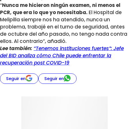
“
Nunca me hicieron ningún examen, ni menos el
PCR, que era lo que yo necesitaba.
El Hospital de
Melipilla siempre nos ha atendido, nunca un
problema, trabajé en el turno de seguridad, antes
de octubre del año pasado, no tengo nada contra
ellos. Al contrario”, añadió.
Lee también:
“Tenemos instituciones fuertes”: Jefe
del BID analiza cómo Chile puede enfrentar la
recuperación post COVID-19
Seguir en
Seguir en