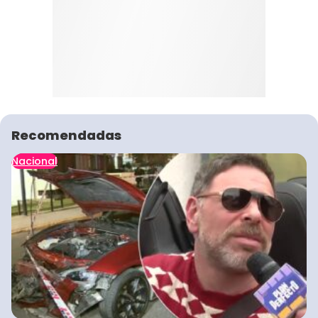
Recomendadas
Nacional