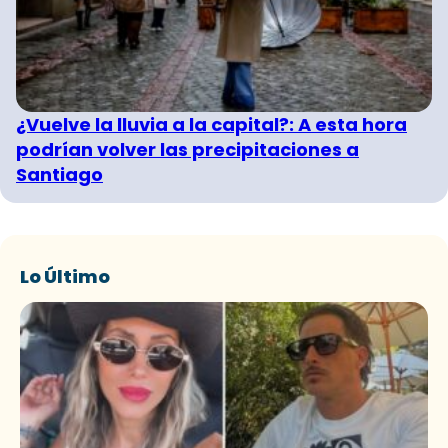
¿Vuelve la lluvia a la capital?: A esta hora
podrían volver las precipitaciones a
Santiago
Lo Último