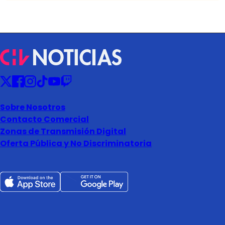
Sobre Nosotros
Contacto Comercial
Zonas de Transmisión Digital
Oferta Pública y No Discriminatoria