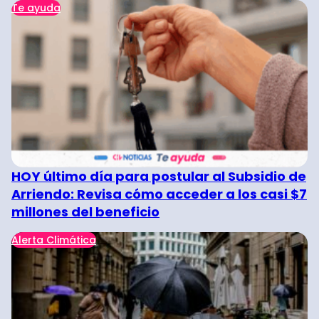
Te ayuda
HOY último día para postular al Subsidio de
Arriendo: Revisa cómo acceder a los casi $7
millones del beneficio
Alerta Climática