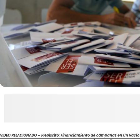
VIDEO RELACIONADO – Plebiscito: Financiamiento de campañas en un vacío l