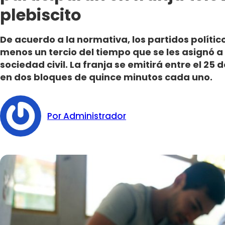
plebiscito
De acuerdo a la normativa, los partidos polít
menos un tercio del tiempo que se les asignó a
sociedad civil. La franja se emitirá entre el 25
en dos bloques de quince minutos cada uno.
Por Administrador