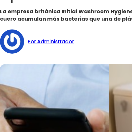
La empresa británica Initial Washroom Hygien
cuero acumulan más bacterias que una de plás
Por Administrador