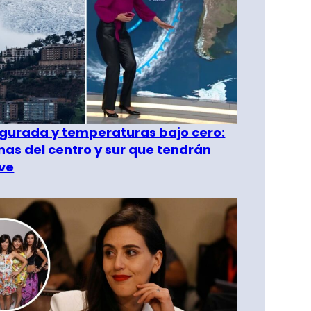
gurada y temperaturas bajo cero:
as del centro y sur que tendrán
ve