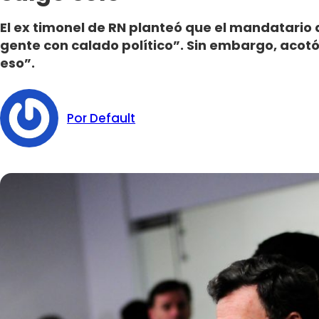
El ex timonel de RN planteó que el mandatario
gente con calado político”. Sin embargo, acotó
eso”.
Por Default