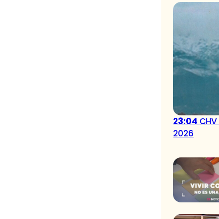
23:04
CHV 
2026