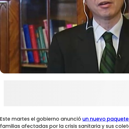
Este martes el gobierno anunció
un nuevo paquete
familias afectadas por la crisis sanitaria y sus co