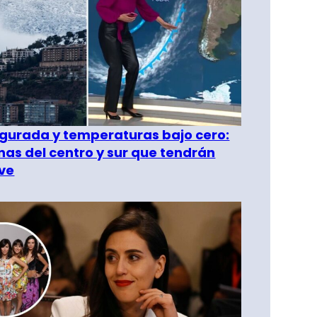
gurada y temperaturas bajo cero:
as del centro y sur que tendrán
ve