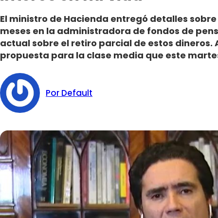
El ministro de Hacienda entregó detalles sobre
meses en la administradora de fondos de pensi
actual sobre el retiro parcial de estos dineros
propuesta para la clase media que este martes
Por Default