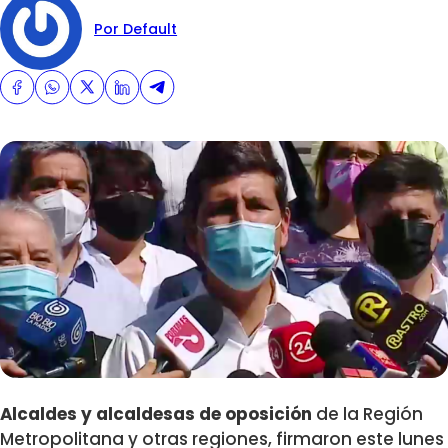
Por Default
Alcaldes y alcaldesas de oposición
de la Región
Metropolitana y otras regiones, firmaron este lunes