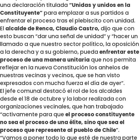
una declaración titulada
“Unidas y unidos en la
Constituyente”
para emplazar a sus partidos a
enfrentar el proceso tras el plebiscito con unidad.
El
alcalde de Renca, Claudio Castro,
dijo que con
esto buscan “dar una señal de unidad” y “hacer un
llamado a que nuestro sector político, la oposición
a la derecha y a su gobierno, pueda
enfrentar este
proceso de una manera unitaria
que nos permita
reflejar en la nueva Constitución los anhelos de
nuestras vecinas y vecinos, que se han visto
expresados con mucha fuerza el día de ayer”.
El jefe comunal destacó el rol de los alcaldes
desde el 18 de octubre y la labor realizada con
organizaciones vecinales, que han trabajado
“activamente para que
el proceso constituyente
no sea el proceso de una élite, sino que sea el
proceso que represente al pueblo de Chile
”.
“Vamos a poner todo lo que esté de nuestra parte