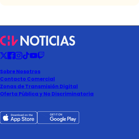
Sobre Nosotros
Contacto Comercial
Zonas de Transmisión Digital
Oferta Pública y No Discriminatoria