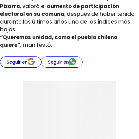
Pizarro
, valoró el
aumento de participación
electoral en su comuna
, después de haber tenido
durante los últimos años uno de los índices más
bajos.
“Queremos unidad, como el pueblo chileno
quiere”
, manifestó.
Seguir en
Seguir en