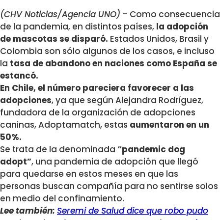
(CHV Noticias/Agencia UNO)
– Como consecuencia
de la pandemia, en distintos países,
la adopción
de mascotas se disparó.
Estados Unidos, Brasil y
Colombia son sólo algunos de los casos, e incluso
la
tasa de abandono en naciones como España se
estancó.
En Chile, el número pareciera favorecer a las
adopciones
, ya que según Alejandra Rodríguez,
fundadora de la organización de adopciones
caninas, Adoptamatch, estas
aumentaron en un
50%.
Se trata de la denominada
“pandemic dog
adopt”
, una pandemia de adopción que llegó
para quedarse en estos meses en que las
personas buscan compañía para no sentirse solos
en medio del confinamiento.
Lee también:
Seremi de Salud dice que robo pudo