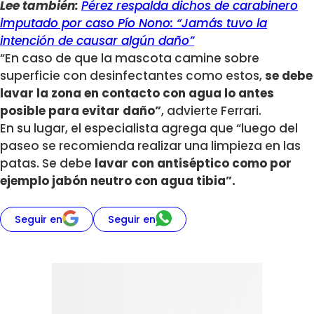
Lee también:
Pérez respalda dichos de carabinero
imputado por caso Pío Nono: “Jamás tuvo la
intención de causar algún daño”
“En caso de que la mascota camine sobre
superficie con desinfectantes como estos,
se debe
lavar la zona en contacto con agua lo antes
posible para evitar daño”
, advierte Ferrari.
En su lugar, el especialista agrega que “luego del
paseo se recomienda realizar una limpieza en las
patas. Se debe
lavar con antiséptico como por
ejemplo jabón neutro con agua tibia”.
Seguir en
Seguir en