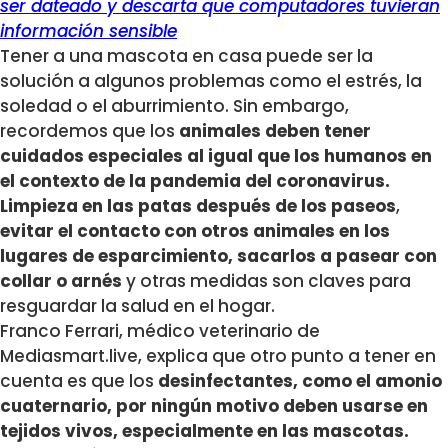
ser dateado y descarta que computadores tuvieran
información sensible
Tener a una mascota en casa puede ser la
solución a algunos problemas como el estrés, la
soledad o el aburrimiento. Sin embargo,
recordemos que los
animales deben tener
cuidados especiales al igual que los humanos en
el contexto de la pandemia del coronavirus.
Limpieza en las patas después de los paseos
,
evitar el contacto con otros animales en los
lugares de esparcimiento, sacarlos a pasear con
collar o arnés
y otras medidas son claves para
resguardar la salud en el hogar.
Franco Ferrari, médico veterinario de
Mediasmart.live, explica que otro punto a tener en
cuenta es que los
desinfectantes, como el amonio
cuaternario, por ningún motivo deben usarse en
tejidos vivos, especialmente en las mascotas.