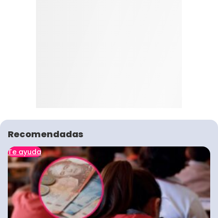
Recomendadas
Te ayuda