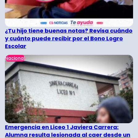
¿Tu hijo tiene buenas notas? Revisa cuándo
y cuánto puede recibir por el Bono Logro
Escolar
Nacional
Emergencia en Liceo 1 Javiera Carrera:
Alumna resulta lesionada al caer desde un