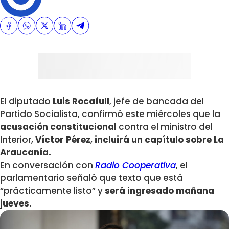
El diputado
Luis Rocafull
, jefe de bancada del
Partido Socialista, confirmó este miércoles que la
acusación constitucional
contra el ministro del
Interior,
Víctor Pérez
,
incluirá un capítulo sobre La
Araucanía.
En conversación con
Radio Cooperativa
, el
parlamentario señaló que texto que está
“prácticamente listo” y
será ingresado mañana
jueves.