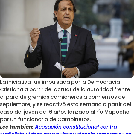
La iniciativa fue impulsada por la Democracia
Cristiana a partir del actuar de la autoridad frente
al paro de gremios camioneros a comienzos de
septiembre, y se reactivó esta semana a partir del
caso del joven de 16 años lanzado al río Mapocho
por un funcionario de Carabineros.
Lee también:
Acusación constitucional contra