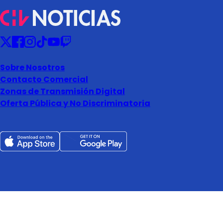
Sobre Nosotros
Contacto Comercial
Zonas de Transmisión Digital
Oferta Pública y No Discriminatoria