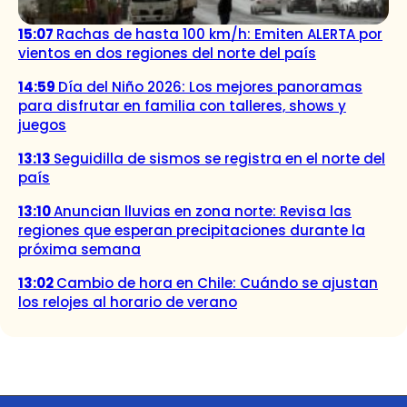
15:07
Rachas de hasta 100 km/h: Emiten ALERTA por
vientos en dos regiones del norte del país
14:59
Día del Niño 2026: Los mejores panoramas
para disfrutar en familia con talleres, shows y
juegos
13:13
Seguidilla de sismos se registra en el norte del
país
13:10
Anuncian lluvias en zona norte: Revisa las
regiones que esperan precipitaciones durante la
próxima semana
13:02
Cambio de hora en Chile: Cuándo se ajustan
los relojes al horario de verano