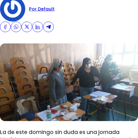
Por Default
La de este domingo sin duda es una jornada