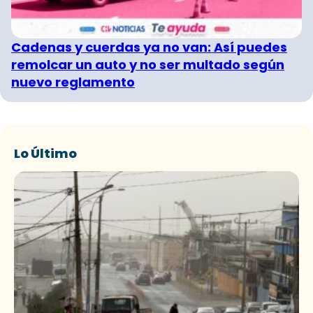
Cadenas y cuerdas ya no van: Así puedes
remolcar un auto y no ser multado según
nuevo reglamento
Lo Último