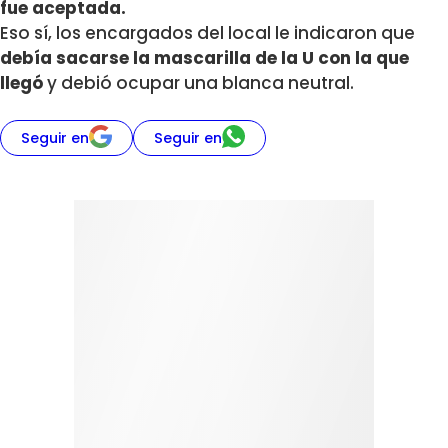
fue aceptada.
Eso sí, los encargados del local le indicaron que
debía sacarse la mascarilla de la U con la que
llegó
y debió ocupar una blanca neutral.
Seguir en
Seguir en