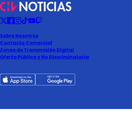
Sobre Nosotros
Contacto Comercial
Zonas de Transmisión Digital
Oferta Pública y No Discriminatoria