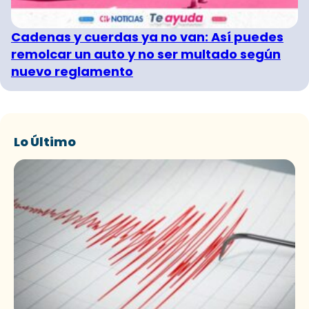
Cadenas y cuerdas ya no van: Así puedes
remolcar un auto y no ser multado según
nuevo reglamento
Lo Último