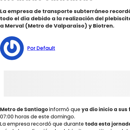
La empresa de transporte subterráneo recordó
todo el día debido a la realización del plebisci
a Merval (Metro de Valparaíso) y Biotren.
Por Default
Metro de Santiago
informó que
ya dio inicio a sus
07:00 horas de este domingo.
La empresa recordó que durante
toda esta jornad