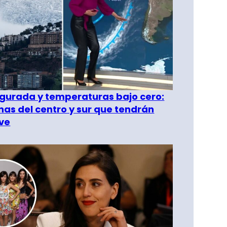
gurada y temperaturas bajo cero:
as del centro y sur que tendrán
ve