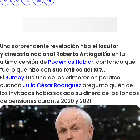
Una sorprendente revelación hizo el
locutor
y
cineasta nacional Roberto Artiagoitía
en la
última versión de
Podemos Hablar
, contando qué
fue lo que hizo con
sus retiros del 10%.
El
Rumpy
fue uno de los primeros en pararse
cuando
Julio César Rodríguez
preguntó quién de
los invitados había sacado su dinero de los fondos
de pensiones durante 2020 y 2021.