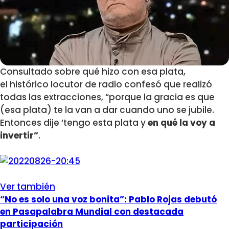
Consultado sobre qué hizo con esa plata,
el histórico locutor de radio confesó que realizó
todas las extracciones, “porque la gracia es que
(esa plata) te la van a dar cuando uno se jubile.
Entonces dije ‘tengo esta plata y
en qué la voy a
invertir”
.
Ver también
“No es solo una voz bonita”: Pablo Rojas debutó
en Pasapalabra Mundial con destacada
participación