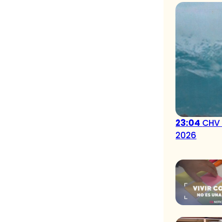
23:04
CHV 
2026