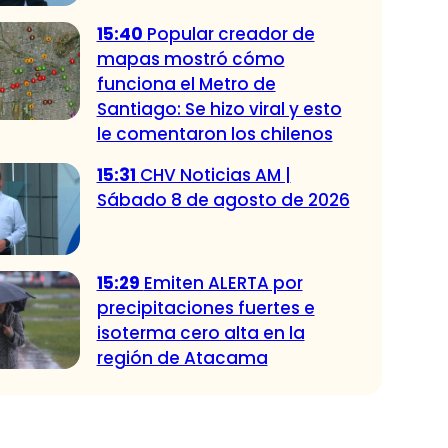
15:40
Popular creador de
mapas mostró cómo
funciona el Metro de
Santiago: Se hizo viral y esto
le comentaron los chilenos
15:31
CHV Noticias AM |
Sábado 8 de agosto de 2026
15:29
Emiten ALERTA por
precipitaciones fuertes e
isoterma cero alta en la
región de Atacama