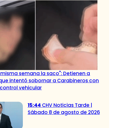
a misma semana la saco": Detienen a
que intentó sobornar a Carabineros con
 control vehicular
15:44
CHV Noticias Tarde |
Sábado 8 de agosto de 2026