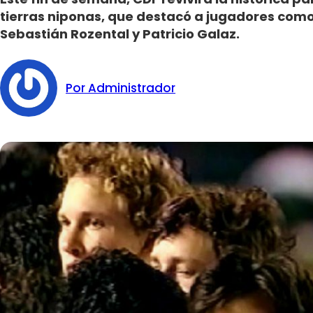
tierras niponas, que destacó a jugadores como
Sebastián Rozental y Patricio Galaz.
Por Administrador