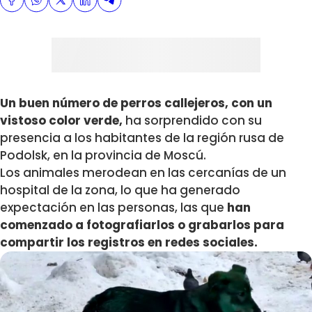
Un buen número de perros callejeros, con un
vistoso color verde,
ha sorprendido con su
presencia a los habitantes de la región rusa de
Podolsk, en la provincia de Moscú.
Los animales merodean en las cercanías de un
hospital de la zona, lo que ha generado
expectación en las personas, las que
han
comenzado a fotografiarlos o grabarlos para
compartir los registros en redes sociales.