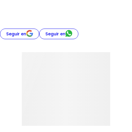
Seguir en
Seguir en