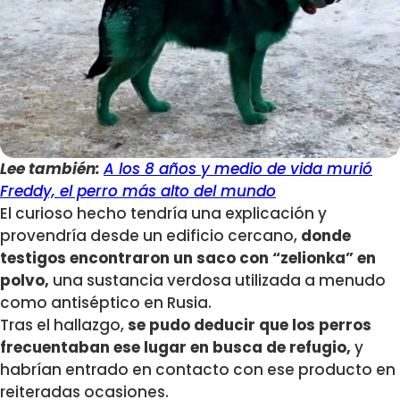
Lee también:
A los 8 años y medio de vida murió
Freddy, el perro más alto del mundo
El curioso hecho tendría una explicación y
provendría desde un edificio cercano,
donde
testigos encontraron un saco con “zelionka” en
polvo,
una sustancia verdosa utilizada a menudo
como antiséptico en Rusia.
Tras el hallazgo,
se pudo deducir que los perros
frecuentaban ese lugar en busca de refugio,
y
habrían entrado en contacto con ese producto en
reiteradas ocasiones.