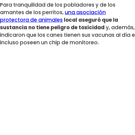
Para tranquilidad de los pobladores y de los
amantes de los perritos,
una asociación
protectora de animales
local aseguró que la
sustancia no tiene peligro de toxicidad
y, además,
indicaron que los canes tienen sus vacunas al día e
incluso poseen un chip de monitoreo.