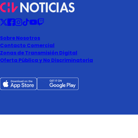
Sobre Nosotros
Contacto Comercial
Zonas de Transmisión Digital
Oferta Pública y No Discriminatoria