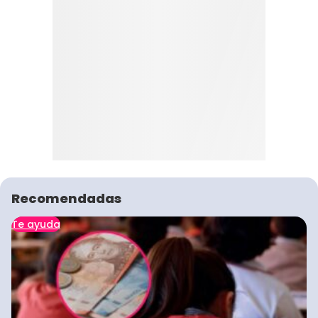
Recomendadas
Te ayuda