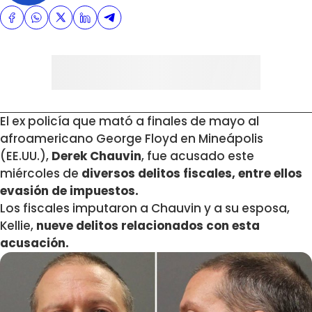
El ex policía que mató a finales de mayo al
afroamericano George Floyd en Mineápolis
(EE.UU.),
Derek Chauvin
, fue acusado este
miércoles de
diversos delitos fiscales, entre ellos
evasión de impuestos.
Los fiscales imputaron a Chauvin y a su esposa,
Kellie,
nueve delitos relacionados con esta
acusación.