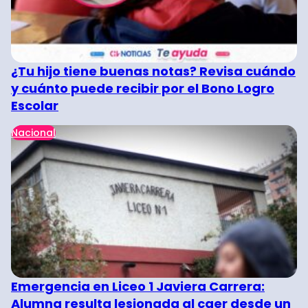
¿Tu hijo tiene buenas notas? Revisa cuándo
y cuánto puede recibir por el Bono Logro
Escolar
Nacional
Emergencia en Liceo 1 Javiera Carrera:
Alumna resulta lesionada al caer desde un