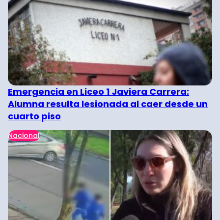
Emergencia en Liceo 1 Javiera Carrera:
Alumna resulta lesionada al caer desde un
cuarto piso
Nacional