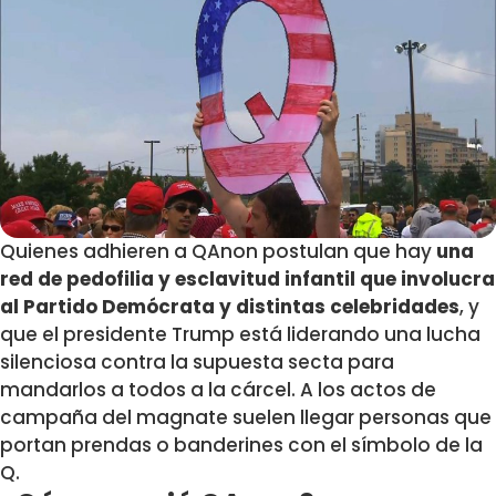
Quienes adhieren a QAnon postulan que hay
una
red de pedofilia y esclavitud infantil que involucra
al Partido Demócrata y distintas celebridades
, y
que el presidente Trump está liderando una lucha
silenciosa contra la supuesta secta para
mandarlos a todos a la cárcel. A los actos de
campaña del magnate suelen llegar personas que
portan prendas o banderines con el símbolo de la
Q.