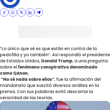
“Lo único que sé es que están en contra de la
pedofilia y yo también”. Así respondió el presidente
de Estados Unidos,
Donald Trump
, a una pregunta
sobre el
fenómeno conspirativo denominado
como QAnon.
“No sé nada sobre ellos”
, fue la afirmación del
mandatario que suscitó diversos análisis en la
prensa. Con sus palabras evitó descartar la
veracidad de las teorías.