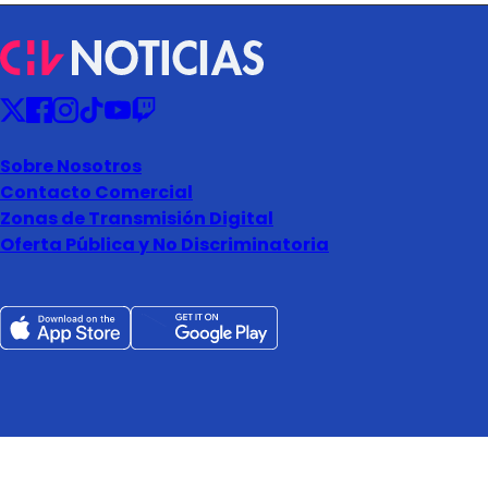
Sobre Nosotros
Contacto Comercial
Zonas de Transmisión Digital
Oferta Pública y No Discriminatoria