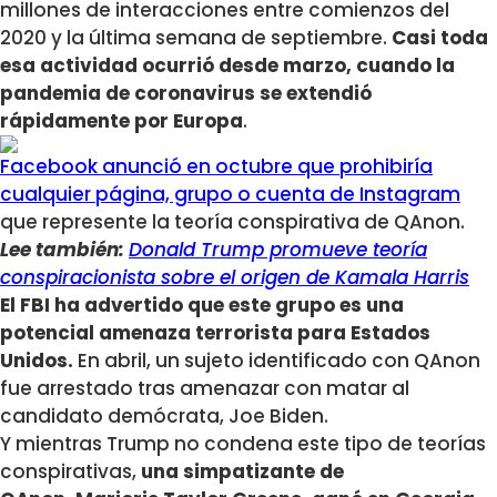
millones de interacciones entre comienzos del
2020 y la última semana de septiembre.
Casi toda
esa actividad ocurrió desde marzo, cuando la
pandemia de coronavirus se extendió
rápidamente por Europa
.
Facebook anunció en octubre que prohibiría
cualquier página, grupo o cuenta de Instagram
que represente la teoría conspirativa de QAnon.
Lee también:
Donald Trump promueve teoría
conspiracionista sobre el origen de Kamala Harris
El FBI ha advertido que este grupo es una
potencial amenaza terrorista para Estados
Unidos.
En abril, un sujeto identificado con QAnon
fue arrestado tras amenazar con matar al
candidato demócrata, Joe Biden.
Y mientras Trump no condena este tipo de teorías
conspirativas,
una simpatizante de