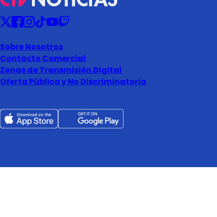
Sobre Nosotros
Contacto Comercial
Zonas de Transmisión Digital
Oferta Pública y No Discriminatoria