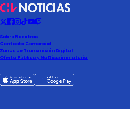
Sobre Nosotros
Contacto Comercial
Zonas de Transmisión Digital
Oferta Pública y No Discriminatoria