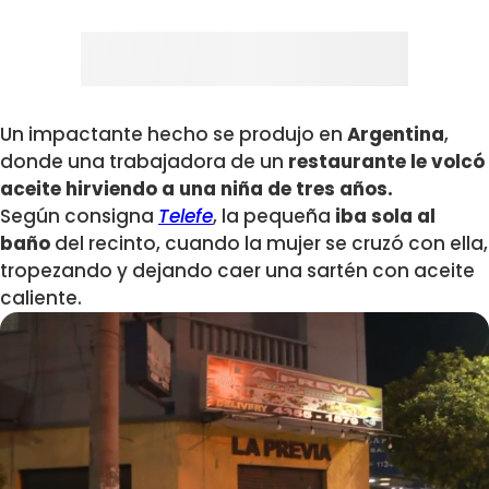
Un impactante hecho se produjo en
Argentina
,
donde una trabajadora de un
restaurante le volcó
aceite hirviendo a una niña de tres años.
Según consigna
Telefe
, la pequeña
iba sola al
baño
del recinto, cuando la mujer se cruzó con ella,
tropezando y dejando caer una sartén con aceite
caliente.