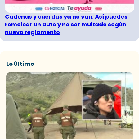
Cadenas y cuerdas ya no van: Así puedes
remolcar un auto y no ser multado según
nuevo reglamento
Lo Último