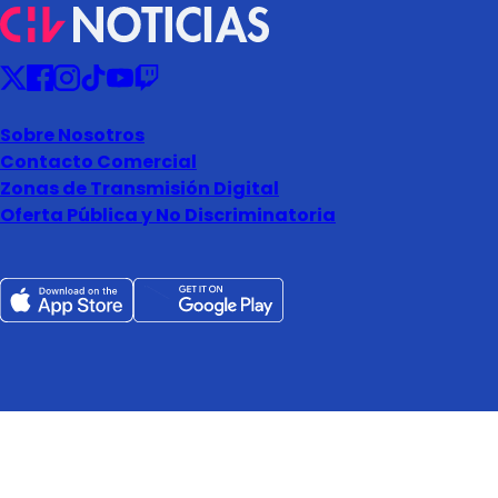
Sobre Nosotros
Contacto Comercial
Zonas de Transmisión Digital
Oferta Pública y No Discriminatoria