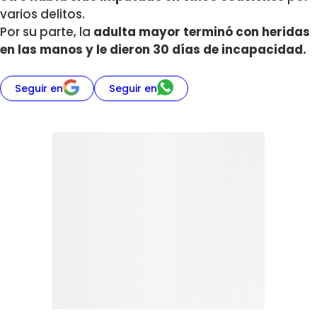
varios delitos.
Por su parte, la
adulta mayor terminó con heridas
en las manos y le dieron 30 días de incapacidad.
Seguir en
Seguir en