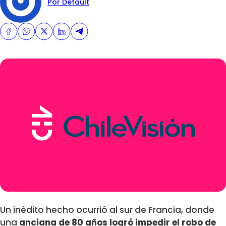
Por Default
Un inédito hecho ocurrió al sur de Francia, donde
una
anciana de 80 años logró impedir el robo de