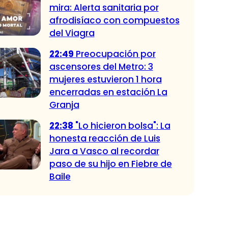
mira: Alerta sanitaria por
afrodisíaco con compuestos
del Viagra
22:49
Preocupación por
ascensores del Metro: 3
mujeres estuvieron 1 hora
encerradas en estación La
Granja
22:38
"Lo hicieron bolsa": La
honesta reacción de Luis
Jara a Vasco al recordar
paso de su hijo en Fiebre de
Baile