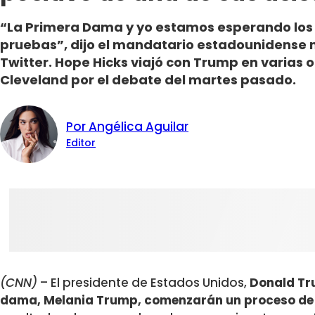
“La Primera Dama y yo estamos esperando los 
pruebas”, dijo el mandatario estadounidense 
Twitter. Hope Hicks viajó con Trump en varias o
Cleveland por el debate del martes pasado.
Por Angélica Aguilar
Editor
(CNN)
– El presidente de Estados Unidos,
Donald Tru
dama, Melania Trump, comenzarán un proceso de