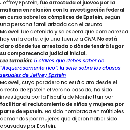
Jeffrey Epstein,
fue arrestada el jueves por la
mañana en relación con la investigación federal
en curso sobre los cómplices de Epstein
, según
una persona familiarizada con el asunto.
Maxwell fue detenida y se espera que comparezca
hoy en la corte, dijo una fuente a
CNN
.
No está
claro dónde fue arrestada o dónde tendrá lugar
su comparecencia judicial inicial.
Lee también:
5 claves que debes saber de
“Asquerosamente rico”, la serie sobre los abusos
sexuales de Jeffrey Epstein
Maxwell, cuyo paradero no está claro desde el
arresto de Epstein el verano pasado, ha sido
investigada por la Fiscalía de Manhattan por
facilitar el reclutamiento de niñas y mujeres por
parte de Epstein.
Ha sido nombrada en múltiples
demandas por mujeres que dijeron haber sido
abusadas por Epstein.