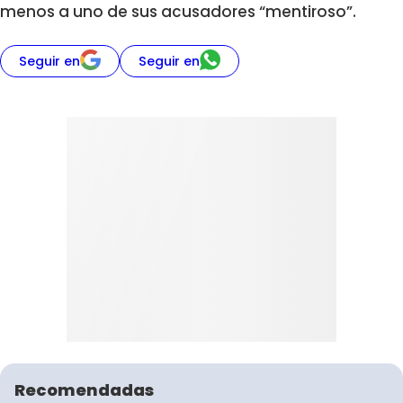
menos a uno de sus acusadores “mentiroso”.
Seguir en
Seguir en
Recomendadas