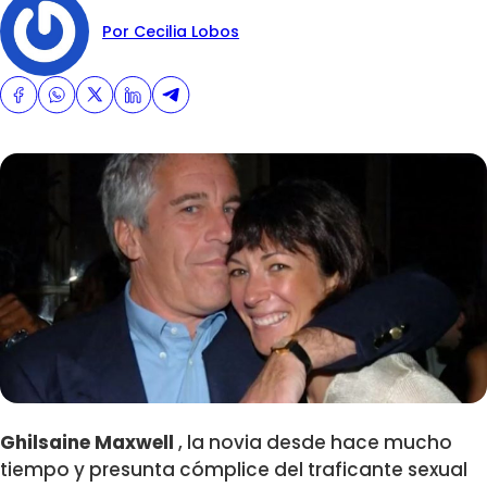
Por Cecilia Lobos
Ghilsaine Maxwell
, la novia desde hace mucho
tiempo y presunta cómplice del traficante sexual