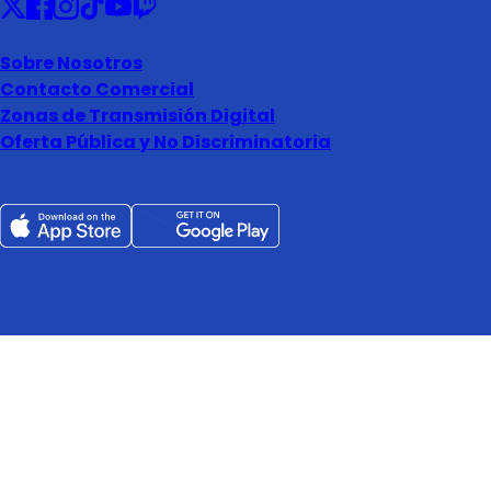
Sobre Nosotros
Contacto Comercial
Zonas de Transmisión Digital
Oferta Pública y No Discriminatoria