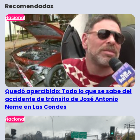
Recomendadas
Nacional
Quedó apercibido: Todo lo que se sabe del
accidente de tránsito de José Antonio
Neme en Las Condes
Nacional