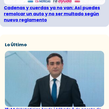
Cadenas y cuerdas ya no van: Así puedes
remolcar un auto y no ser multado según
nuevo reglamento
Lo Último