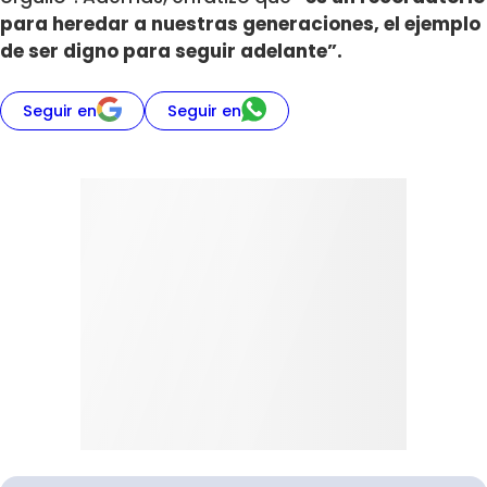
para heredar a nuestras generaciones, el ejemplo
de ser digno para seguir adelante”.
Seguir en
Seguir en