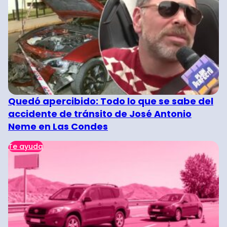
Quedó apercibido: Todo lo que se sabe del
accidente de tránsito de José Antonio
Neme en Las Condes
Te ayuda