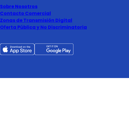
Sobre Nosotros
Contacto Comercial
Zonas de Transmisión Digital
Oferta Pública y No Discriminatoria