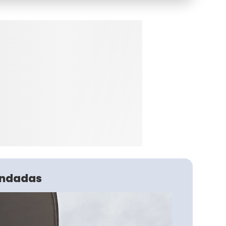
ndadas