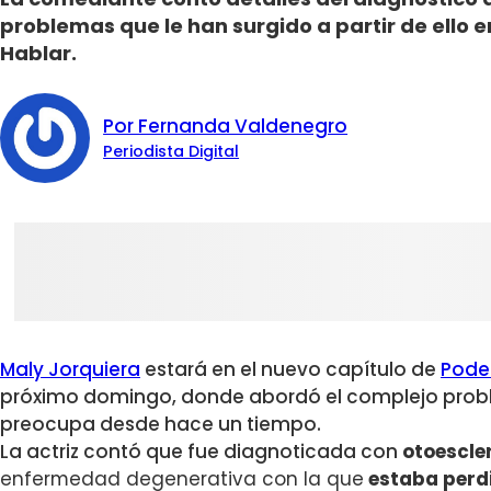
problemas que le han surgido a partir de ello 
Hablar.
Por Fernanda Valdenegro
Periodista Digital
Maly Jorquiera
estará en el nuevo capítulo de
Pode
próximo domingo, donde abordó el complejo probl
preocupa desde hace un tiempo.
La actriz contó que fue diagnoticada con
otoescler
enfermedad degenerativa con la que
estaba perdi