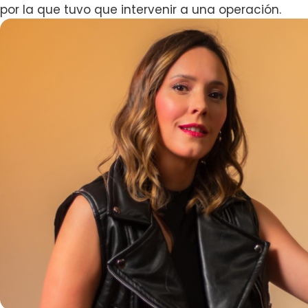
por la que tuvo que intervenir a una operación.