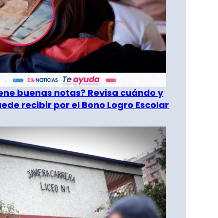
tiene buenas notas? Revisa cuándo y
ede recibir por el Bono Logro Escolar