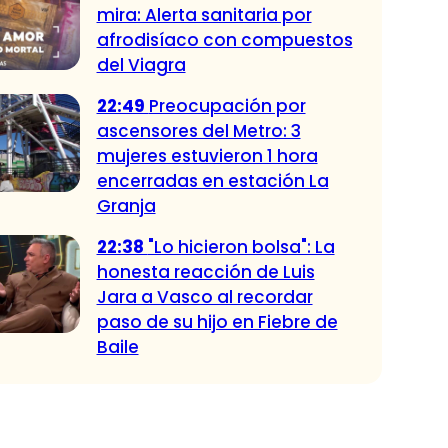
mira: Alerta sanitaria por
afrodisíaco con compuestos
del Viagra
22:49
Preocupación por
ascensores del Metro: 3
mujeres estuvieron 1 hora
encerradas en estación La
Granja
22:38
"Lo hicieron bolsa": La
honesta reacción de Luis
Jara a Vasco al recordar
paso de su hijo en Fiebre de
Baile