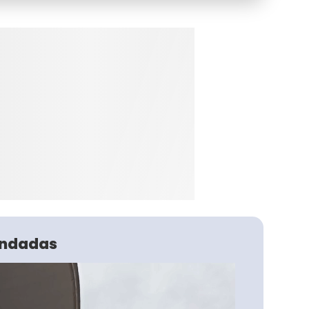
ndadas