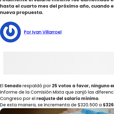
hasta el cuarto mes del próximo año, cuando e
nueva propuesta.
Por Ivan Villarroel
El
Senado
respaldó por
25 votos a favor, ninguno e
informe de la Comisión Mixta que zanjó las diferenc
Congreso por el
reajuste del salario mínimo
.
De esta manera, se incrementa de $320.500 a
$326