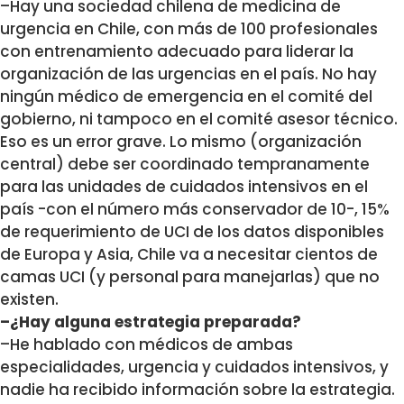
–Hay una sociedad chilena de medicina de
urgencia en Chile, con más de 100 profesionales
con entrenamiento adecuado para liderar la
organización de las urgencias en el país. No hay
ningún médico de emergencia en el comité del
gobierno, ni tampoco en el comité asesor técnico.
Eso es un error grave. Lo mismo (organización
central) debe ser coordinado tempranamente
para las unidades de cuidados intensivos en el
país -con el número más conservador de 10-, 15%
de requerimiento de UCI de los datos disponibles
de Europa y Asia, Chile va a necesitar cientos de
camas UCI (y personal para manejarlas) que no
existen.
–¿Hay alguna estrategia preparada?
–He hablado con médicos de ambas
especialidades, urgencia y cuidados intensivos, y
nadie ha recibido información sobre la estrategia.