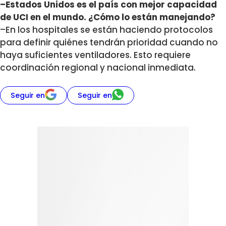
–Estados Unidos es el país con mejor capacidad
de UCI en el mundo. ¿Cómo lo están manejando?
–En los hospitales se están haciendo protocolos
para definir quiénes tendrán prioridad cuando no
haya suficientes ventiladores. Esto requiere
coordinación regional y nacional inmediata.
Seguir en
Seguir en