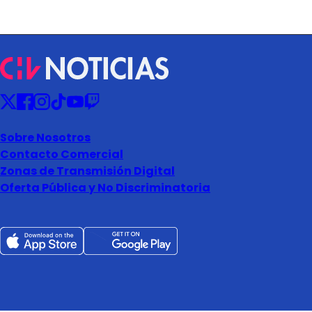
Sobre Nosotros
Contacto Comercial
Zonas de Transmisión Digital
Oferta Pública y No Discriminatoria