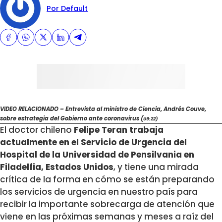
Por Default
VIDEO RELACIONADO – Entrevista al ministro de Ciencia, Andrés Couve,
sobre estrategia del Gobierno ante coronavirus (
09:22)
El doctor chileno
Felipe Teran trabaja
actualmente en el Servicio de Urgencia del
Hospital de la Universidad de Pensilvania en
Filadelfia, Estados Unidos
, y tiene una mirada
crítica de la forma en cómo se están preparando
los servicios de urgencia en nuestro país para
recibir la importante sobrecarga de atención que
viene en las próximas semanas y meses a raíz del