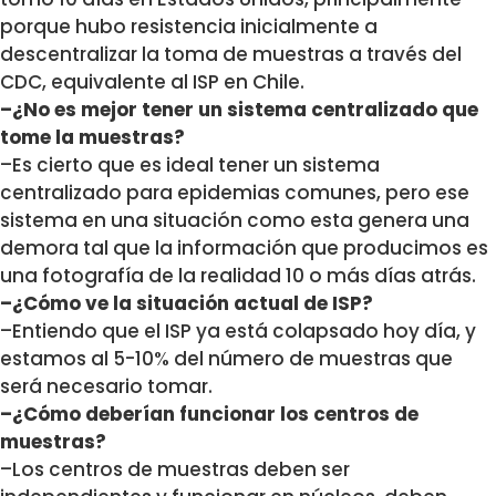
porque hubo resistencia inicialmente a
descentralizar la toma de muestras a través del
CDC, equivalente al ISP en Chile.
–¿No es mejor tener un sistema centralizado que
tome la muestras?
–Es cierto que es ideal tener un sistema
centralizado para epidemias comunes, pero ese
sistema en una situación como esta genera una
demora tal que la información que producimos es
una fotografía de la realidad 10 o más días atrás.
–¿Cómo ve la situación actual de ISP?
–Entiendo que el ISP ya está colapsado hoy día, y
estamos al 5-10% del número de muestras que
será necesario tomar.
–¿Cómo deberían funcionar los centros de
muestras?
–Los centros de muestras deben ser