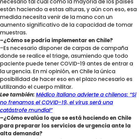
necesario tal cual como la mayoría de los países
están haciendo a estas alturas, y aún con eso, esa
medida necesita venir de la mano con un
aumento significativo de la capacidad de tomar
muestras.
–¿Cómo se podría implementar en Chile?
–Es necesario disponer de carpas de campaña
donde se realice el triage, asumiendo que todo
paciente puede tener COVID-19 antes de entrar a
la urgencia. En mi opinión, en Chile la única
posibilidad de hacer eso en el plazo necesario es
utilizando el cuerpo militar.
Lee también:
Médico italiano advierte a chilenos: “Si
no frenamos el COVID-19, el virus será una
catástrofe mundial”
–¿Cómo evalúa lo que se está haciendo en Chile
para preparar los servicios de urgencia ante la
alta demanda?