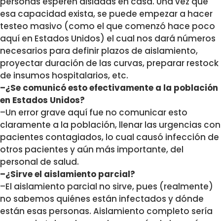
personas esperen aisladas en casa. Una vez que
esa capacidad exista, se puede empezar a hacer
testeo masivo (como el que comenzó hace poco
aquí en Estados Unidos) el cual nos dará números
necesarios para definir plazos de aislamiento,
proyectar duración de las curvas, preparar restock
de insumos hospitalarios, etc.
–¿Se comunicó esto efectivamente a la población
en Estados Unidos?
–Un error grave aquí fue no comunicar esto
claramente a la población, llenar las urgencias con
pacientes contagiados, lo cual causó infección de
otros pacientes y aún más importante, del
personal de salud.
–¿Sirve el aislamiento parcial?
–El aislamiento parcial no sirve, pues (realmente)
no sabemos quiénes están infectados y dónde
están esas personas. Aislamiento completo sería