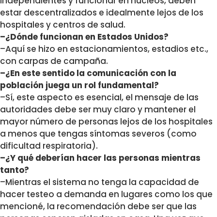
independientes y funcionar en núcleos, deben
estar descentralizados e idealmente lejos de los
hospitales y centros de salud.
–¿Dónde funcionan en Estados Unidos?
–Aquí se hizo en estacionamientos, estadios etc.,
con carpas de campaña.
–¿En este sentido la comunicación con la
población juega un rol fundamental?
–Sí, este aspecto es esencial, el mensaje de las
autoridades debe ser muy claro y mantener el
mayor número de personas lejos de los hospitales
a menos que tengas síntomas severos (como
dificultad respiratoria).
–¿Y qué deberían hacer las personas mientras
tanto?
–Mientras el sistema no tenga la capacidad de
hacer testeo a demanda en lugares como los que
mencioné, la recomendación debe ser que las