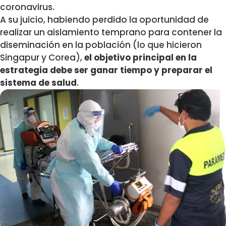
coronavirus.
A su juicio, habiendo perdido la oportunidad de
realizar un aislamiento temprano para contener la
diseminación en la población (lo que hicieron
Singapur y Corea),
el objetivo principal en la
estrategia debe ser ganar tiempo y preparar el
sistema de salud
.