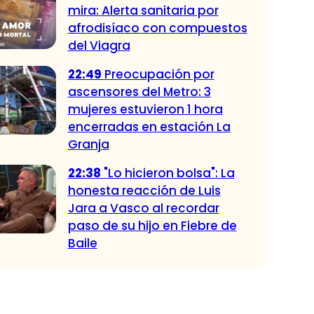
mira: Alerta sanitaria por
afrodisíaco con compuestos
del Viagra
22:49
Preocupación por
ascensores del Metro: 3
mujeres estuvieron 1 hora
encerradas en estación La
Granja
22:38
"Lo hicieron bolsa": La
honesta reacción de Luis
Jara a Vasco al recordar
paso de su hijo en Fiebre de
Baile