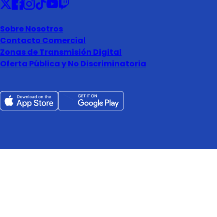
Sobre Nosotros
Contacto Comercial
Zonas de Transmisión Digital
Oferta Pública y No Discriminatoria