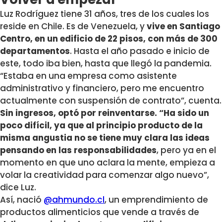
Luz Rodríguez tiene 31 años, tres de los cuales los
reside en Chile. Es de Venezuela, y
vive en Santiago
Centro, en un edificio de 22 pisos, con más de 300
departamentos
. Hasta el año pasado e inicio de
este, todo iba bien, hasta que llegó la pandemia.
“Estaba en una empresa como asistente
administrativo y financiero, pero me encuentro
actualmente con suspensión de contrato”, cuenta.
Sin ingresos, optó por reinventarse. “Ha sido un
poco difícil, ya que al principio producto de la
misma angustia no se tiene muy clara las ideas
pensando en las responsabilidades
, pero ya en el
momento en que uno aclara la mente, empieza a
volar la creatividad para comenzar algo nuevo”,
dice Luz.
Así, nació
@ahmundo.cl
, un emprendimiento de
productos alimenticios que vende a través de