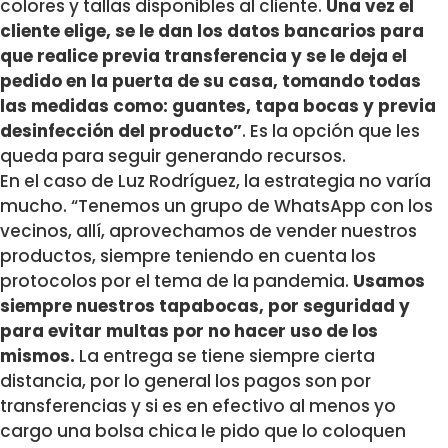
colores y tallas disponibles al cliente.
Una vez el
cliente elige, se le dan los datos bancarios para
que realice previa transferencia y se le deja el
pedido en la puerta de su casa, tomando todas
las medidas como: guantes, tapa bocas y previa
desinfección del producto”
. Es la opción que les
queda para seguir generando recursos.
En el caso de Luz Rodríguez, la estrategia no varía
mucho. “Tenemos un grupo de WhatsApp con los
vecinos, allí, aprovechamos de vender nuestros
productos, siempre teniendo en cuenta los
protocolos por el tema de la pandemia.
Usamos
siempre nuestros tapabocas, por seguridad y
para evitar multas por no hacer uso de los
mismos.
La entrega se tiene siempre cierta
distancia, por lo general los pagos son por
transferencias y si es en efectivo al menos yo
cargo una bolsa chica le pido que lo coloquen