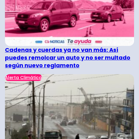
Cadenas y cuerdas ya no van más: Así
puedes remolcar un auto y no ser multado
según nuevo reglamento
Alerta Climática