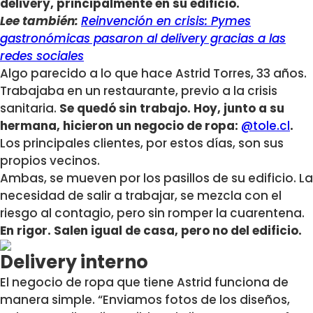
delivery, principalmente en su edificio.
Lee también:
Reinvención en crisis: Pymes
gastronómicas pasaron al delivery gracias a las
redes sociales
Algo parecido a lo que hace Astrid Torres, 33 años.
Trabajaba en un restaurante, previo a la crisis
sanitaria.
Se quedó sin trabajo. Hoy, junto a su
hermana, hicieron un negocio de ropa:
@tole.cl
.
Los principales clientes, por estos días, son sus
propios vecinos.
Ambas, se mueven por los pasillos de su edificio. La
necesidad de salir a trabajar, se mezcla con el
riesgo al contagio, pero sin romper la cuarentena.
En rigor. Salen igual de casa, pero no del edificio.
Delivery interno
El negocio de ropa que tiene Astrid funciona de
manera simple. “Enviamos fotos de los diseños,