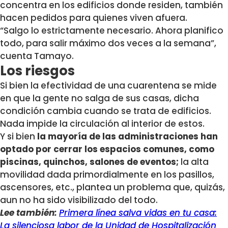
concentra en los edificios donde residen, también
hacen pedidos para quienes viven afuera.
“Salgo lo estrictamente necesario. Ahora planifico
todo, para salir máximo dos veces a la semana”,
cuenta Tamayo.
Los riesgos
Si bien la efectividad de una cuarentena se mide
en que la gente no salga de sus casas, dicha
condición cambia cuando se trata de edificios.
Nada impide la circulación al interior de estos.
Y si bien
la mayoría de las administraciones han
optado por cerrar los espacios comunes, como
piscinas, quinchos, salones de eventos;
la alta
movilidad dada primordialmente en los pasillos,
ascensores, etc., plantea un problema que, quizás,
aun no ha sido visibilizado del todo.
Lee también:
Primera línea salva vidas en tu casa:
La silenciosa labor de la Unidad de Hospitalización