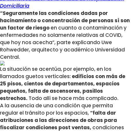
Domiciliaria
“Seguramente las condiciones dadas por
hacinamiento o concentración de personas sí son
un factor de riesgo
en cuanto a contaminación y
enfermedades no solamente relativas al COVID,
que hoy nos acecha”, parte explicando Uwe
Rohwedder, arquitecto y académico Universidad
Central.
La situación se acentúa, por ejemplo, en los
llamados guetos verticales:
edificios con más de
25 pisos, cientos de departamentos, espacios
pequeños, falta de ascensores, pasillos
estrechos.
Todo allí se hace más complicado.
A la ausencia de una condición que permita
regular el tránsito por los espacios,
“falta dar
atribuciones a las direcciones de obras para
fiscalizar condiciones post ventas,
condiciones