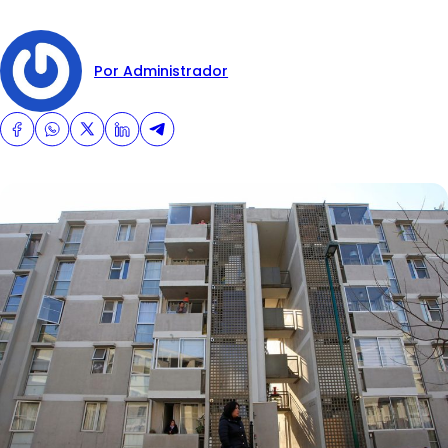
Por Administrador