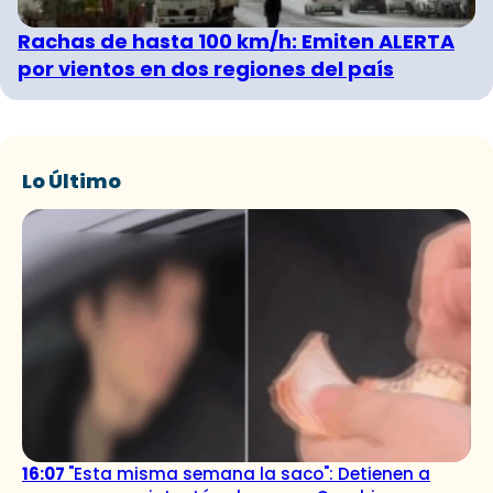
Rachas de hasta 100 km/h: Emiten ALERTA
por vientos en dos regiones del país
Lo Último
16:07
"Esta misma semana la saco": Detienen a