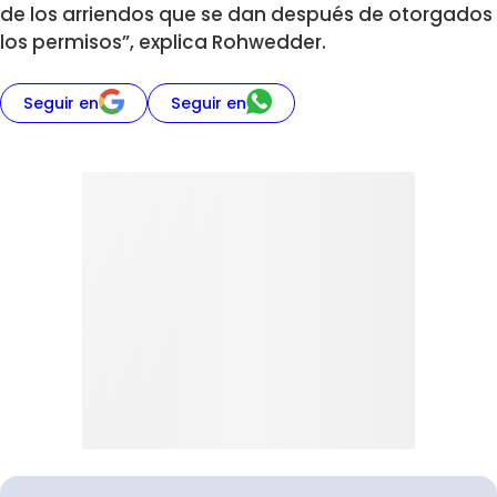
de los arriendos que se dan después de otorgados
los permisos”, explica Rohwedder.
Seguir en
Seguir en