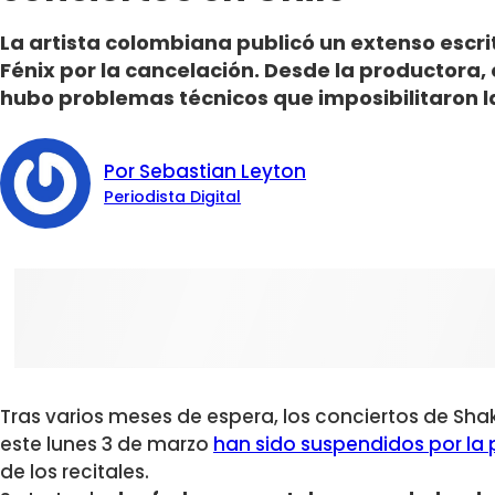
La artista colombiana publicó un extenso escri
Fénix por la cancelación. Desde la productora
hubo problemas técnicos que imposibilitaron la
Por Sebastian Leyton
Periodista Digital
Tras varios meses de espera, los conciertos de Sh
este lunes 3 de marzo
han sido suspendidos por la 
de los recitales.