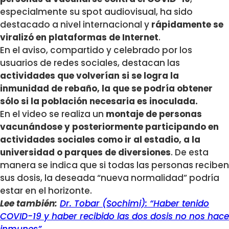
especialmente su spot audiovisual, ha sido
destacado a nivel internacional y
rápidamente se
viralizó en plataformas de Internet
.
En el aviso, compartido y celebrado por los
usuarios de redes sociales, destacan las
actividades que volverían si se logra la
inmunidad de rebaño, la que se podría obtener
sólo si la población necesaria es inoculada.
En el video se realiza un
montaje de personas
vacunándose y posteriormente participando en
actividades sociales como ir al estadio, a la
universidad o parques de diversiones
. De esta
manera se indica que si todas las personas reciben
sus dosis, la deseada “nueva normalidad” podría
estar en el horizonte.
Lee también:
Dr. Tobar (Sochimi): “Haber tenido
COVID-19 y haber recibido las dos dosis no nos hace