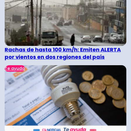
Rachas de hasta 100 km/h: Emiten ALERTA
por vientos en dos regiones del país
Te ayuda