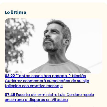
Lo Último
08:22
"Tantas cosas han pasado...": Nicolás
Gutiérrez conmemoró cumpleaños de su hijo
fallecido con emotivo mensaje
07:46
Escolta del exministro Luis Cordero repele
encerrona a disparos en Vitacura